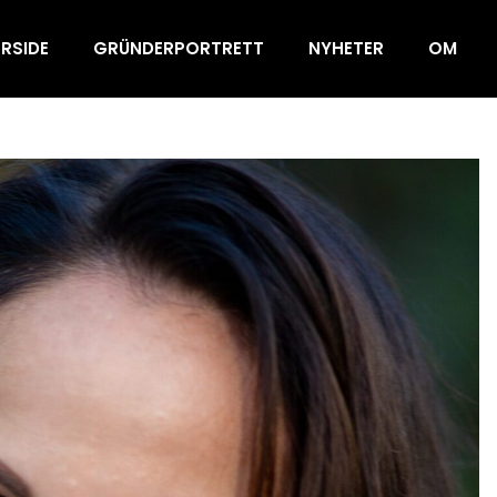
RSIDE
GRÜNDERPORTRETT
NYHETER
OM